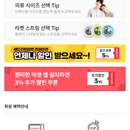
회원 혜택안내