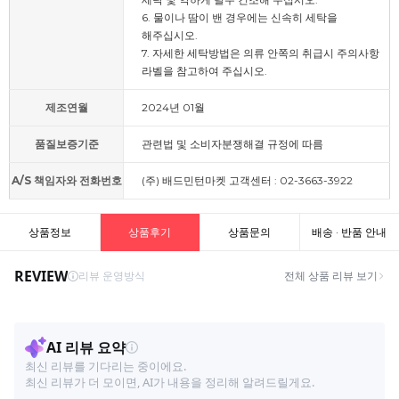
6. 물이나 땀이 밴 경우에는 신속히 세탁을
해주십시오.
7. 자세한 세탁방법은 의류 안쪽의 취급시 주의사항
라벨을 참고하여 주십시오.
제조연월
2024년 01월
품질보증기준
관련법 및 소비자분쟁해결 규정에 따름
A/S 책임자와 전화번호
(주) 배드민턴마켓 고객센터 : 02-3663-3922
상품정보
상품후기
상품문의
배송 · 반품 안내