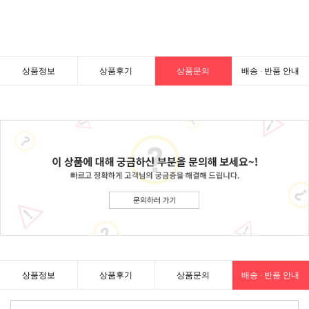
상품정보
상품후기
상품문의
배송 · 반품 안내
상품정보
상품후기
상품문의
배송 · 반품 안내