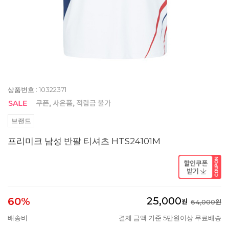
상품번호 : 10322371
브랜드
프리미크 남성 반팔 티셔츠 HTS24101M
25,000
60%
원
64,000원
배송비
결제 금액 기준 5만원이상 무료배송