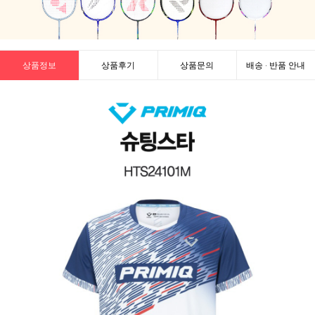
상품정보
상품후기
상품문의
배송 · 반품 안내