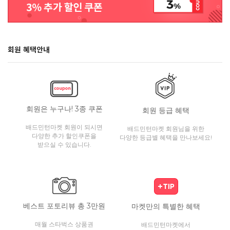
회원 혜택안내
회원은 누구나! 3종 쿠폰
회원 등급 혜택
배드민턴마켓 회원이 되시면
배드민턴마켓 회원님을 위한
다양한 추가 할인쿠폰을
다양한 등급별 혜택을 만나보세요!
받으실 수 있습니다.
베스트 포토리뷰 총 3만원
마켓만의 특별한 혜택
매월 스타벅스 상품권
배드민턴마켓에서