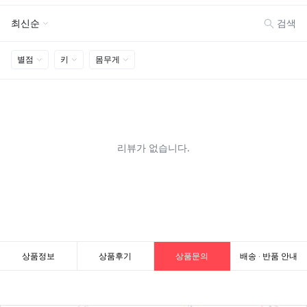
상품정보
상품후기
상품문의
배송 · 반품 안내