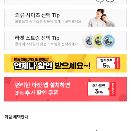
회원 혜택안내