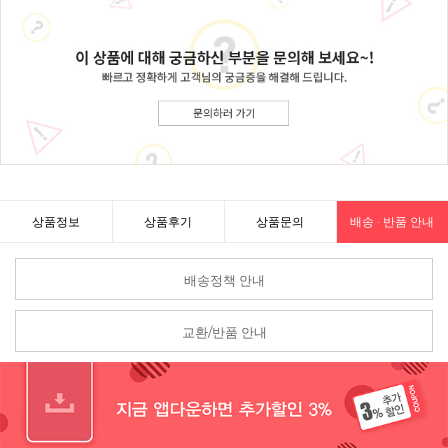
상품정보
상품후기
상품문의
배송 · 반품 안내
배송정책 안내
교환/반품 안내