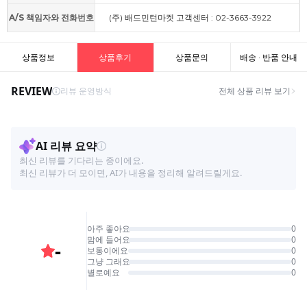
A/S 책임자와 전화번호
(주) 배드민턴마켓 고객센터 : 02-3663-3922
상품정보
상품후기
상품문의
배송 · 반품 안내