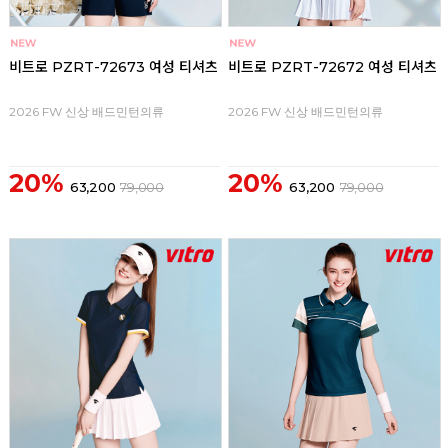
비트로 PZRT-72673 여성 티셔츠
비트로 PZRT-72672 여성 티셔츠
2026 FW 신상 배드민턴의류
2026 FW 신상 배드민턴의류
20%
20%
63,200
79,000
63,200
79,000