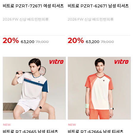
비트로 PZRT-72671 여성 티셔츠
비트로 PZRT-62671 남성 티셔츠
2026 FW 신상 배드민턴의류
2026 FW 신상 배드민턴의류
20%
20%
63,200
79,000
63,200
79,000
비트로 RT-62665 남성 티셔츠
비트로 RT-62664 남성 티셔츠