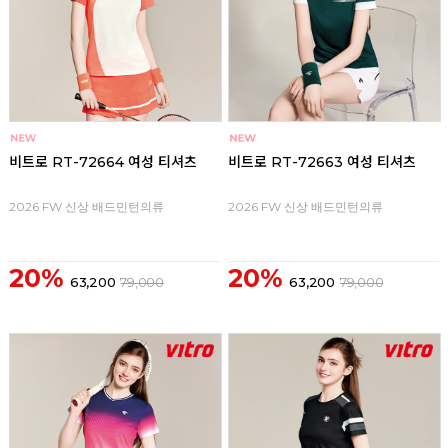
비트로 RT-72664 여성 티셔츠
비트로 RT-72663 여성 티셔츠
2026 FW 신상 배드민턴의류
2026 FW 신상 배드민턴의류
20%
20%
63,200
79,000
63,200
79,000