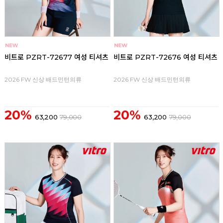
비트로 PZRT-72677 여성 티셔츠
비트로 PZRT-72676 여성 티셔츠
2026 FW 신상 배드민턴의류
2026 FW 신상 배드민턴의류
20%
20%
63,200
79,000
63,200
79,000