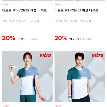
비트로 PT-72632 여성 티셔츠
비트로 PT-72631 여성 티셔츠
2026 FW 신상 배드민턴의류
2026 FW 신상 배드민턴의류
20%
20%
71,200
89,000
71,200
89,000