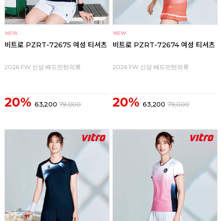
비트로 PZRT-72675 여성 티셔츠
비트로 PZRT-72674 여성 티셔츠
2026 FW 신상 배드민턴의류
2026 FW 신상 배드민턴의류
20%
20%
63,200
79,000
63,200
79,000