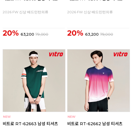
2026 FW 신상 배드민턴의류
2026 FW 신상 배드민턴의류
20%
20%
63,200
79,000
63,200
79,000
비트로 RT-62663 남성 티셔츠
비트로 RT-62662 남성 티셔츠