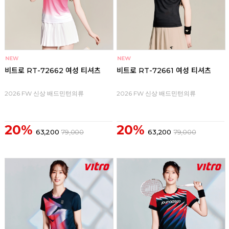
비트로 RT-72662 여성 티셔츠
비트로 RT-72661 여성 티셔츠
2026 FW 신상 배드민턴의류
2026 FW 신상 배드민턴의류
20%
20%
63,200
79,000
63,200
79,000