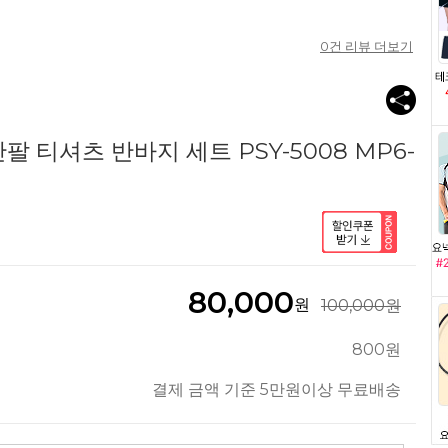
0
건 리뷰 더보기
 티셔츠 반바지 세트 PSY-5008 MP6-
80,000
원
100,000원
800원
결제 금액 기준 5만원이상 무료배송