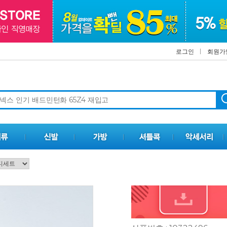
로그인
회원가