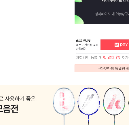
+마켓만의 특별한 