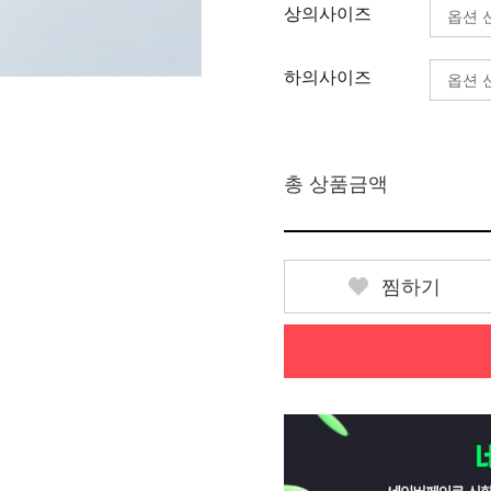
상의사이즈
하의사이즈
총 상품금액
찜하기