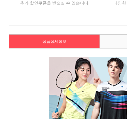
추가 할인쿠폰을 받으실 수 있습니다.
다양한
상품상세정보