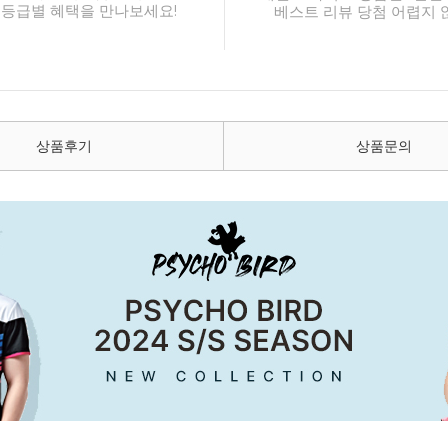
 등급별 혜택을 만나보세요!
베스트 리뷰 당첨 어렵지 
상품후기
상품문의