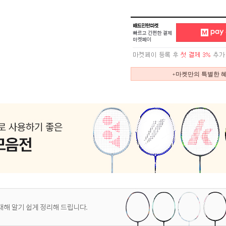
+마켓만의 특별한 