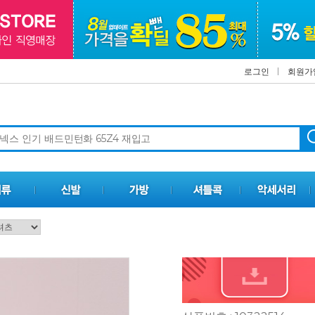
로그인
회원가