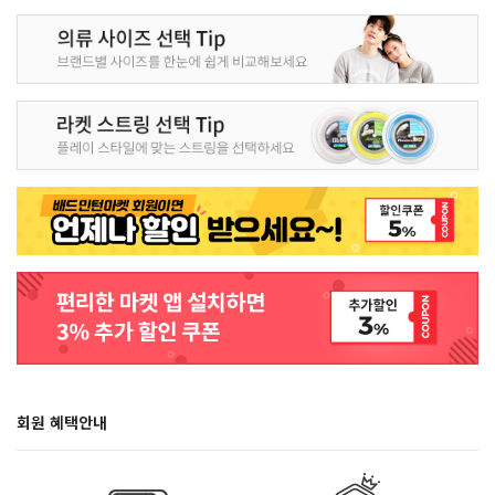
회원 혜택안내