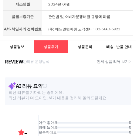
제조연월
2024년 01월
품질보증기준
관련법 및 소비자분쟁해결 규정에 따름
A/S 책임자와 전화번호
(주) 배드민턴마켓 고객센터 : 02-3663-3922
상품정보
상품후기
상품문의
배송 · 반품 안내