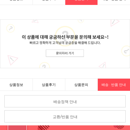
상품정보
상품후기
상품문의
배송 · 반품 안내
배송정책 안내
교환/반품 안내