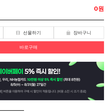
원
0
선물하기
장바구니
바로구매