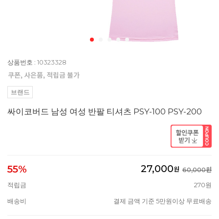
상품번호 : 10323328
브랜드
싸이코버드 남성 여성 반팔 티셔츠 PSY-100 PSY-200
27,000
55%
원
60,000원
적립금
270원
배송비
결제 금액 기준 5만원이상 무료배송