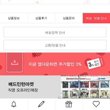
상품정보
상품후기
상품문의
배송 · 반품 안내
배송정책 안내
교환/반품 안내