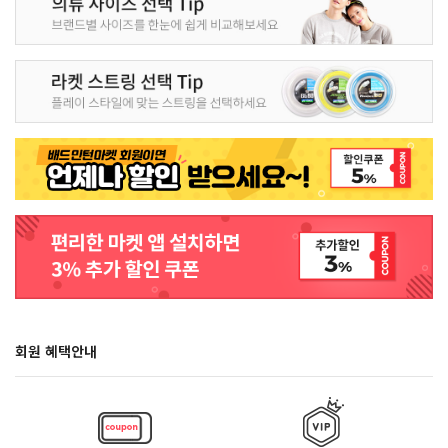
회원 혜택안내