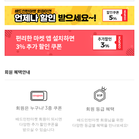
회원 혜택안내
회원은 누구나! 3종 쿠폰
회원 등급 혜택
배드민턴마켓 회원이 되시면
배드민턴마켓 회원님을 위한
다양한 추가 할인쿠폰을
다양한 등급별 혜택을 만나보세요!
받으실 수 있습니다.