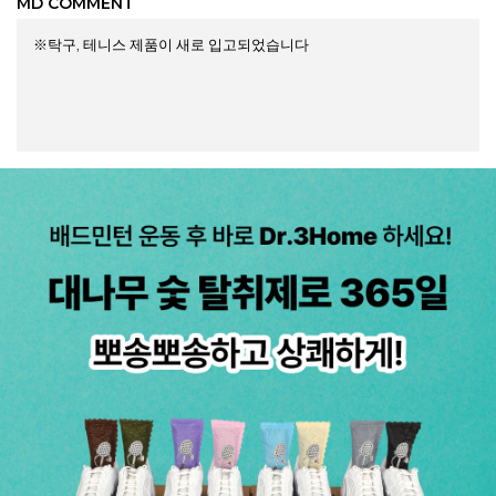
MD COMMENT
※탁구, 테니스 제품이 새로 입고되었습니다