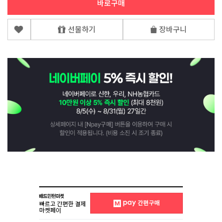
바로구매
선물하기
장바구니