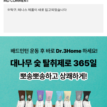
MD COMMENT
※탁구, 테니스 제품이 새로 입고되었습니다