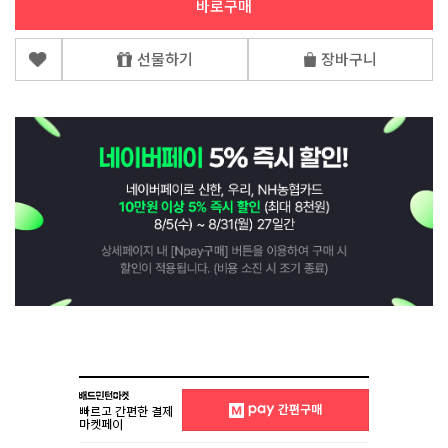
바로구매
선물하기
장바구니