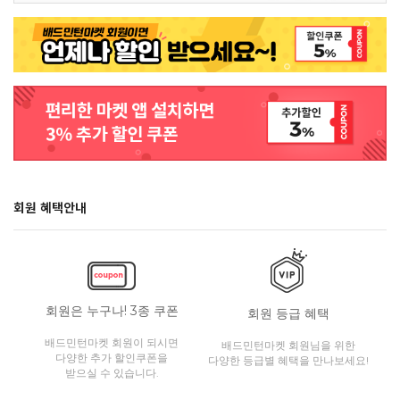
회원 혜택안내
회원은 누구나! 3종 쿠폰
회원 등급 혜택
배드민턴마켓 회원이 되시면
배드민턴마켓 회원님을 위한
다양한 추가 할인쿠폰을
다양한 등급별 혜택을 만나보세요!
받으실 수 있습니다.