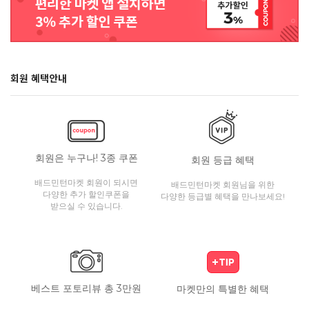
회원 혜택안내
회원은 누구나! 3종 쿠폰
회원 등급 혜택
배드민턴마켓 회원이 되시면
배드민턴마켓 회원님을 위한
다양한 추가 할인쿠폰을
다양한 등급별 혜택을 만나보세요!
받으실 수 있습니다.
베스트 포토리뷰 총 3만원
마켓만의 특별한 혜택