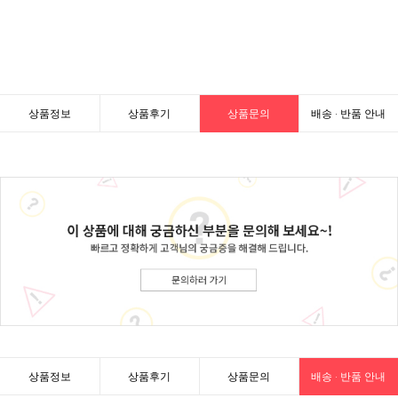
상품정보
상품후기
상품문의
배송 · 반품 안내
상품정보
상품후기
상품문의
배송 · 반품 안내