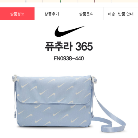
상품정보
상품후기
상품문의
배송 · 반품 안내