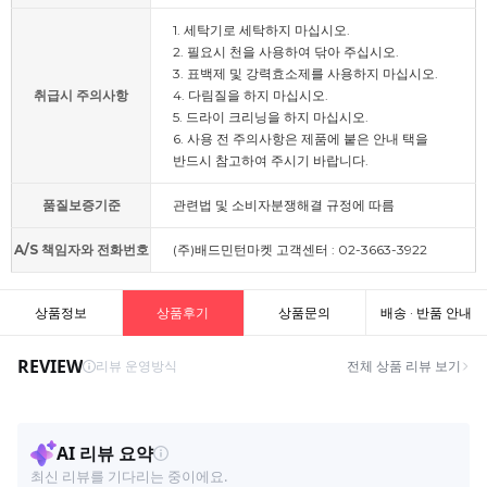
1. 세탁기로 세탁하지 마십시오.
2. 필요시 천을 사용하여 닦아 주십시오.
3. 표백제 및 강력효소제를 사용하지 마십시오.
취급시 주의사항
4. 다림질을 하지 마십시오.
5. 드라이 크리닝을 하지 마십시오.
6. 사용 전 주의사항은 제품에 붙은 안내 택을
반드시 참고하여 주시기 바랍니다.
품질보증기준
관련법 및 소비자분쟁해결 규정에 따름
A/S 책임자와 전화번호
(주)배드민턴마켓 고객센터 : 02-3663-3922
상품정보
상품후기
상품문의
배송 · 반품 안내