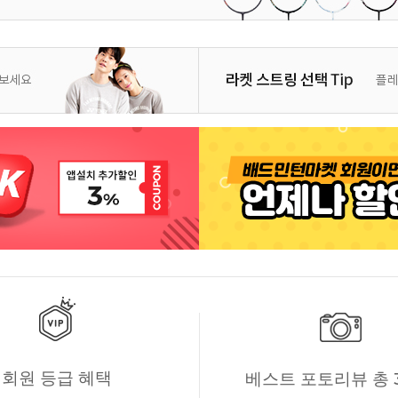
회원 등급 혜택
베스트 포토리뷰 총 