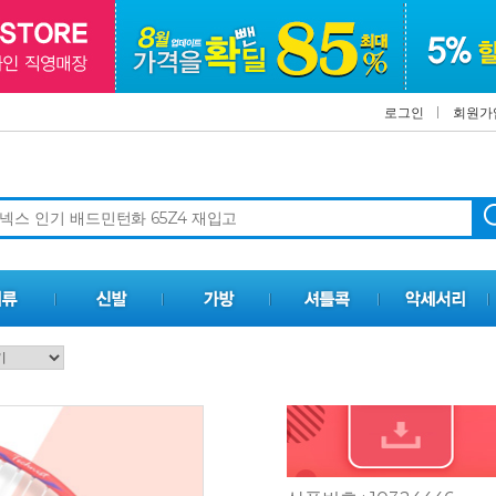
로그인
회원가