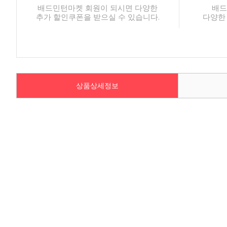
배드민턴마켓 회원이 되시면 다양한
배드
추가 할인쿠폰을 받으실 수 있습니다.
다양한
상품상세정보