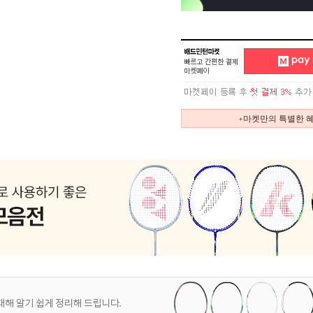
+마켓만의 특별한 