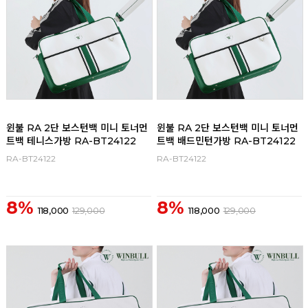
윈불 RA 2단 보스턴백 미니 토너먼
윈불 RA 2단 보스턴백 미니 토너먼
트백 테니스가방 RA-BT24122
트백 배드민턴가방 RA-BT24122
RA-BT24122
RA-BT24122
8%
8%
118,000
129,000
118,000
129,000