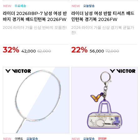
라이더 2026RBP-7 남성 여성 반
라이더 남성 여성 반팔 티셔츠 배드
바지 경기복 배드민턴복 2026FW
민턴복 경기복 2026FW
2026 라이더 가을 신상 반바지 모음전!
2026 라이더 가을 신상 경기복 균일가
전!
32%
22%
42,000
62,000
56,000
72,000