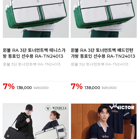
윈불 RA 3단 토너먼트백 테니스가
윈불 RA 3단 토너먼트백 배드민턴
방 동호인 선수용 RA-TN24013
가방 동호인 선수용 RA-TN24013
윈불 3단 토너먼트백 RA-TN24013
윈불 3단 토너먼트백 RA-TN24013
7%
7%
138,000
149,000
138,000
149,000