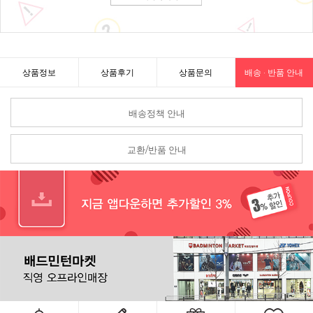
상품정보
상품후기
상품문의
배송 · 반품 안내
배송정책 안내
교환/반품 안내