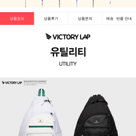
상품정보
상품후기
상품문의
배송 · 반품 안내