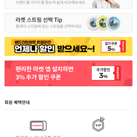
회원 혜택안내