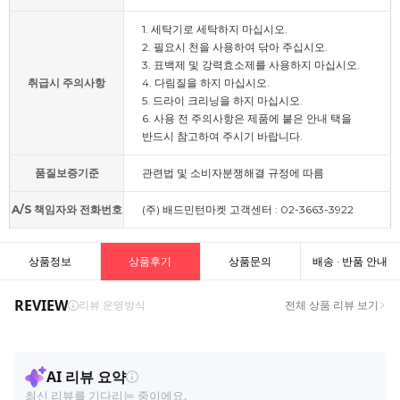
1. 세탁기로 세탁하지 마십시오.
2. 필요시 천을 사용하여 닦아 주십시오.
3. 표백제 및 강력효소제를 사용하지 마십시오.
취급시 주의사항
4. 다림질을 하지 마십시오.
5. 드라이 크리닝을 하지 마십시오.
6. 사용 전 주의사항은 제품에 붙은 안내 택을
반드시 참고하여 주시기 바랍니다.
품질보증기준
관련법 및 소비자분쟁해결 규정에 따름
A/S 책임자와 전화번호
(주) 배드민턴마켓 고객센터 : 02-3663-3922
상품정보
상품후기
상품문의
배송 · 반품 안내