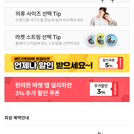
회원 혜택안내