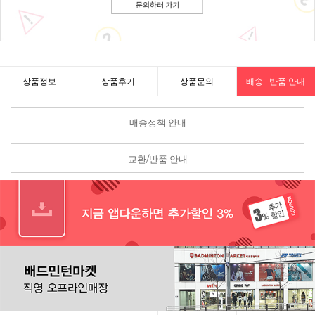
상품정보
상품후기
상품문의
배송 · 반품 안내
배송정책 안내
교환/반품 안내