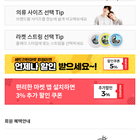
회원 혜택안내