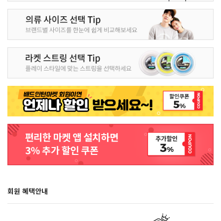
회원 혜택안내