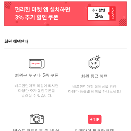
회원 혜택안내
회원은 누구나! 3종 쿠폰
회원 등급 혜택
배드민턴마켓 회원이 되시면
배드민턴마켓 회원님을 위한
다양한 추가 할인쿠폰을
다양한 등급별 혜택을 만나보세요!
받으실 수 있습니다.
베스트 포토리뷰 총 3만원
마켓만의 특별한 혜택