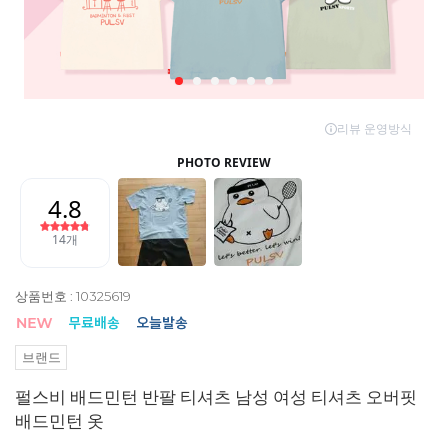
상품번호 : 10325619
브랜드
펄스비 배드민턴 반팔 티셔츠 남성 여성 티셔츠 오버핏
배드민턴 옷