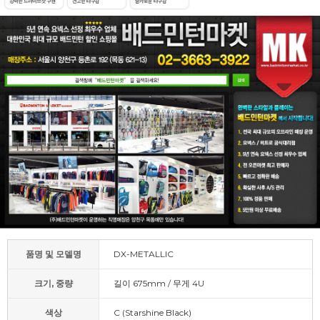
품명 및 모델명
DX-METALLIC
크기, 중량
길이 675mm / 무게 4U
색상
C (Starshine Black)