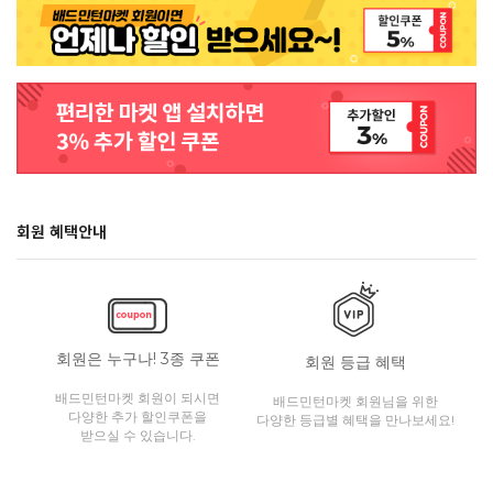
회원 혜택안내
회원은 누구나! 3종 쿠폰
회원 등급 혜택
배드민턴마켓 회원이 되시면
배드민턴마켓 회원님을 위한
다양한 추가 할인쿠폰을
다양한 등급별 혜택을 만나보세요!
받으실 수 있습니다.