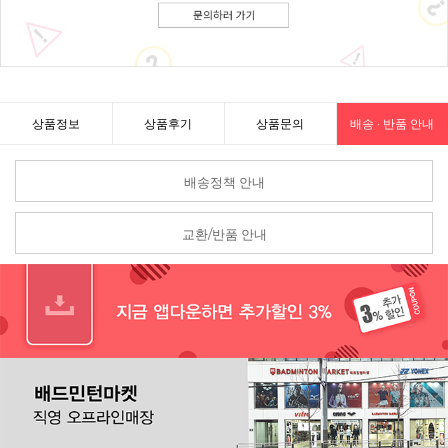
상품정보
상품후기
상품문의
배송 · 반품 안내
배송정책 안내
교환/반품 안내