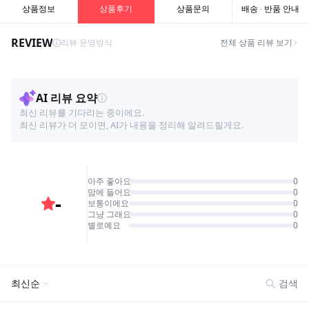
상품정보
상품후기
상품문의
배송 · 반품 안내