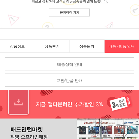
상품정보
상품후기
상품문의
배송 · 반품 안내
배송정책 안내
교환/반품 안내