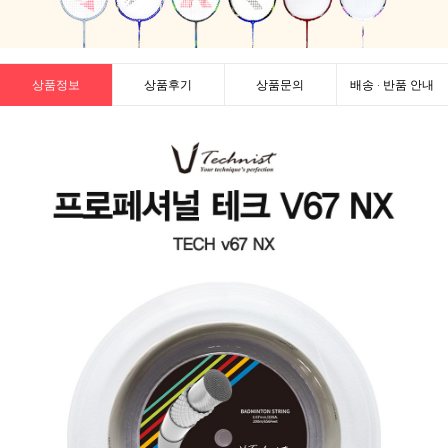
상품정보
상품후기
상품문의
배송 · 반품 안내