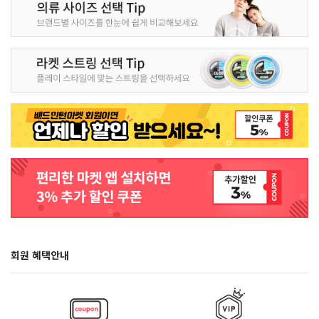
회원 혜택안내