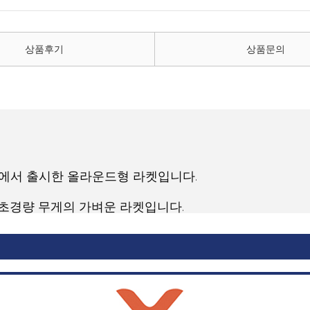
상품후기
상품문의
터에서 출시한 올라운드형 라켓입니다.
 초경량 무게의 가벼운 라켓입니다.
사이즈입니다.
양한 플레이에 적합합니다.