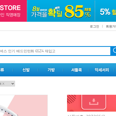
로그인
회원가