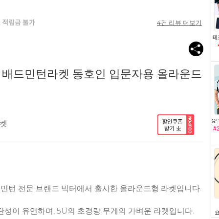
4
건 리뷰 더보기
L 배드민턴라켓 동호인 입문자용 올라운드
라켓
드민턴 전문 브랜드 빅터에서 출시한 올라운드형 라켓입니다.
탄성이 유연하며, 5U의 초경량 무게의 가벼운 라켓입니다.