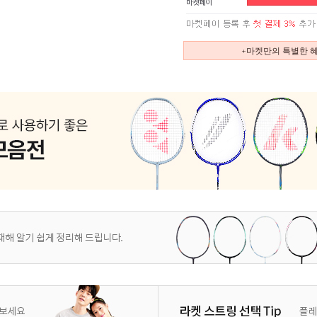
+마켓만의 특별한 