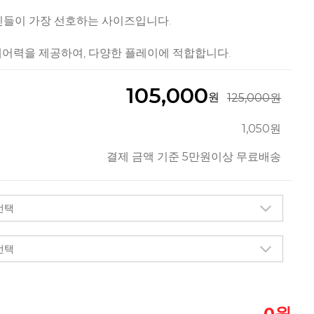
인들이 가장 선호하는 사이즈입니다.
제어력을 제공하여, 다양한 플레이에 적합합니다.
105,000
원
125,000원
1,050원
결제 금액 기준 5만원이상 무료배송
원
0