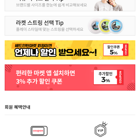
회원 혜택안내