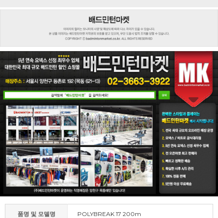
품명 및 모델명
POLYBREAK 17 200m