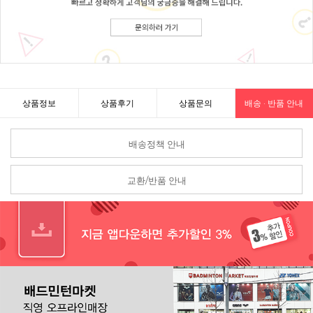
상품정보
상품후기
상품문의
배송 · 반품 안내
배송정책 안내
교환/반품 안내