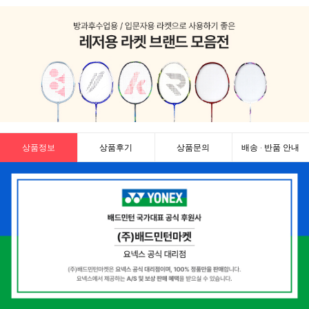
상품정보
상품후기
상품문의
배송 · 반품 안내