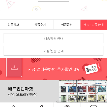
상품정보
상품후기
상품문의
배송 · 반품 안내
배송정책 안내
교환/반품 안내