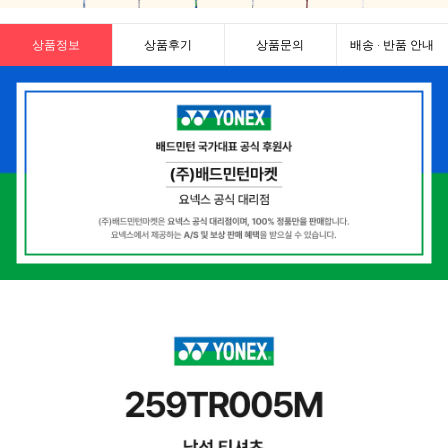
상품정보
상품후기
상품문의
배송 · 반품 안내