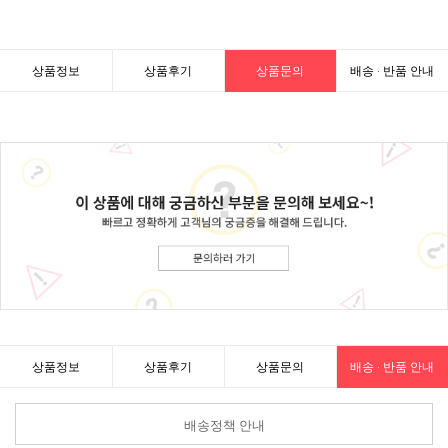
상품정보
상품후기
상품문의
배송 · 반품 안내
상품정보
상품후기
상품문의
배송 · 반품 안내
배송정책 안내