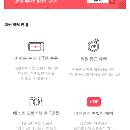
회원 혜택안내
회원은 누구나! 3종 쿠폰
회원 등급 혜택
배드민턴마켓 회원이 되시면
배드민턴마켓 회원님을 위한
다양한 추가 할인쿠폰을
다양한 등급별 혜택을 만나보세요!
받으실 수 있습니다.
베스트 포토리뷰 총 3만원
마켓만의 특별한 혜택
매월 스타벅스 상품권
배드민턴마켓에서
3명 지급! 베스트 리뷰 당첨
스마트하게 쇼핑하기 위한