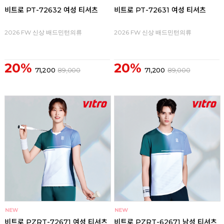
비트로 PT-72632 여성 티셔츠
비트로 PT-72631 여성 티셔츠
2026 FW 신상 배드민턴의류
2026 FW 신상 배드민턴의류
20%
20%
71,200
89,000
71,200
89,000
비트로 PZRT-72671 여성 티셔츠
비트로 PZRT-62671 남성 티셔츠