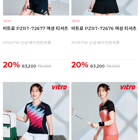
비트로 PZRT-72677 여성 티셔츠
비트로 PZRT-72676 여성 티셔츠
2026 FW 신상 배드민턴의류
2026 FW 신상 배드민턴의류
20%
20%
63,200
79,000
63,200
79,000