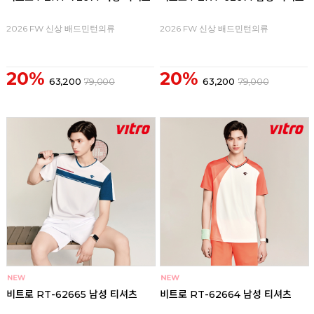
2026 FW 신상 배드민턴의류
2026 FW 신상 배드민턴의류
20%
20%
63,200
79,000
63,200
79,000
비트로 RT-62665 남성 티셔츠
비트로 RT-62664 남성 티셔츠