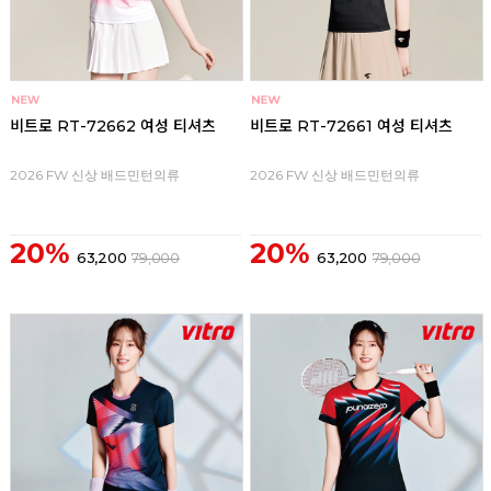
비트로 RT-72662 여성 티셔츠
비트로 RT-72661 여성 티셔츠
2026 FW 신상 배드민턴의류
2026 FW 신상 배드민턴의류
20%
20%
63,200
79,000
63,200
79,000