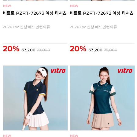
비트로 PZRT-72673 여성 티셔츠
비트로 PZRT-72672 여성 티셔츠
2026 FW 신상 배드민턴의류
2026 FW 신상 배드민턴의류
20%
20%
63,200
79,000
63,200
79,000