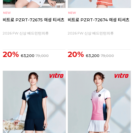
비트로 PZRT-72675 여성 티셔츠
비트로 PZRT-72674 여성 티셔츠
2026 FW 신상 배드민턴의류
2026 FW 신상 배드민턴의류
20%
20%
63,200
79,000
63,200
79,000