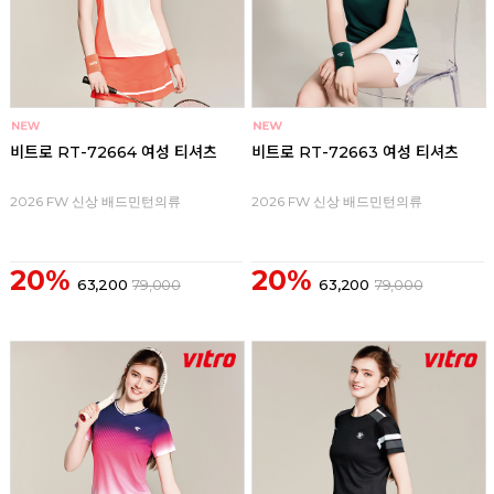
비트로 RT-72664 여성 티셔츠
비트로 RT-72663 여성 티셔츠
2026 FW 신상 배드민턴의류
2026 FW 신상 배드민턴의류
20%
20%
63,200
79,000
63,200
79,000