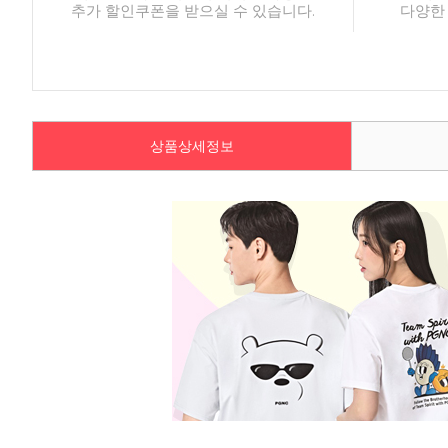
추가 할인쿠폰을 받으실 수 있습니다.
다양한
상품상세정보