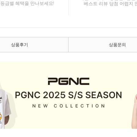
 등급별 혜택을 만나보세요!
베스트 리뷰 당첨 어렵지 
상품후기
상품문의