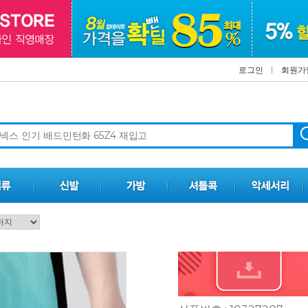
로그인
회원가