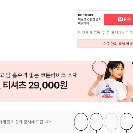
+마켓만의 특별한 