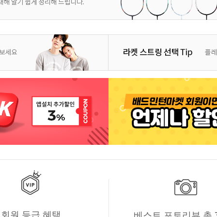
회원 등급 혜택
베스트 포토리뷰 총 