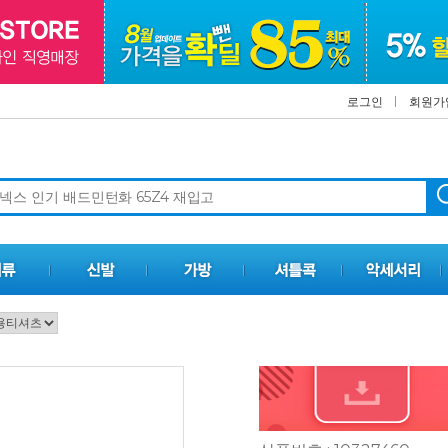
로그인
회원가