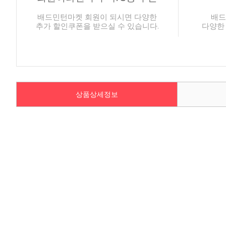
배드민턴마켓 회원이 되시면 다양한
배드
추가 할인쿠폰을 받으실 수 있습니다.
다양한
상품상세정보