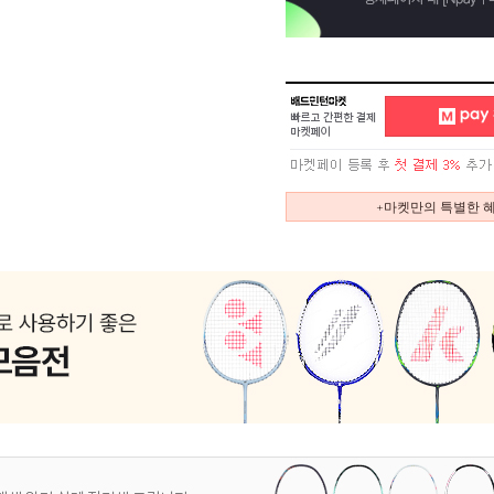
+마켓만의 특별한 