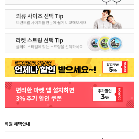
회원 혜택안내