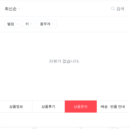
상품정보
상품후기
상품문의
배송 · 반품 안내