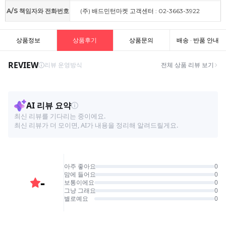
A/S 책임자와 전화번호
(주) 배드민턴마켓 고객센터 : 02-3663-3922
상품정보
상품후기
상품문의
배송 · 반품 안내