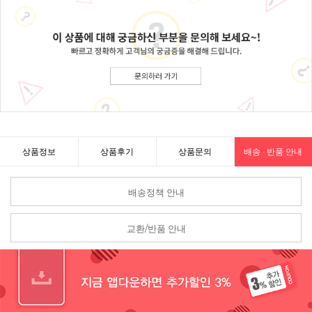
상품정보
상품후기
상품문의
배송 · 반품 안내
배송정책 안내
교환/반품 안내