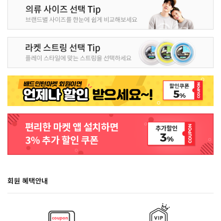
회원 혜택안내