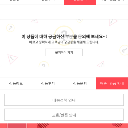
상품정보
상품후기
상품문의
배송 · 반품 안내
배송정책 안내
교환/반품 안내