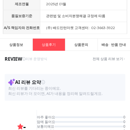
제조연월
2025년 01월
품질보증기준
관련법 및 소비자분쟁해결 규정에 따름
A/S 책임자와 전화번호
(주) 배드민턴마켓 고객센터 : 02-3663-3922
상품정보
상품후기
상품문의
배송 · 반품 안내