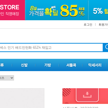
로그인
회원가