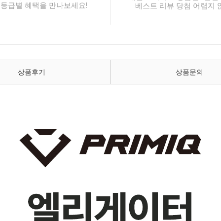
 등급별 혜택을 만나보세요!
베스트 리뷰 당첨 어렵지 
상품후기
상품문의