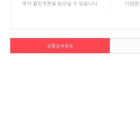
추가 할인쿠폰을 받으실 수 있습니다.
다양한
상품상세정보