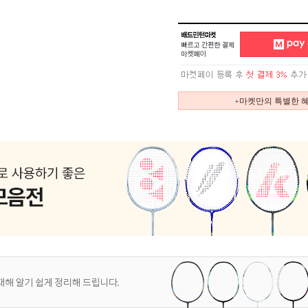
+마켓만의 특별한 