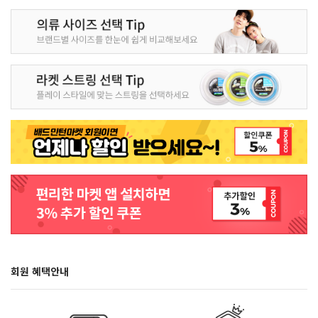
회원 혜택안내