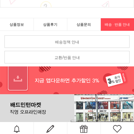
상품정보
상품후기
상품문의
배송 · 반품 안내
배송정책 안내
교환/반품 안내