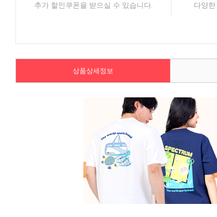
추가 할인쿠폰을 받으실 수 있습니다.
다양한
상품상세정보