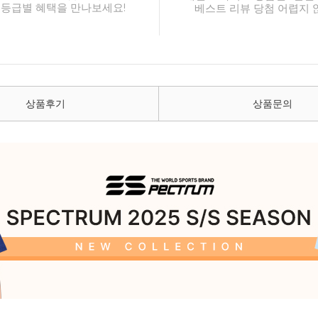
 등급별 혜택을 만나보세요!
베스트 리뷰 당첨 어렵지 
상품후기
상품문의