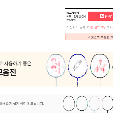
+마켓만의 특별한 