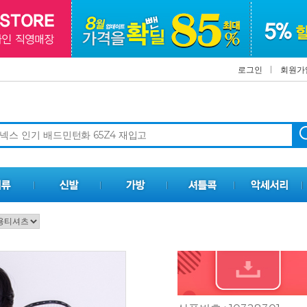
로그인
회원가