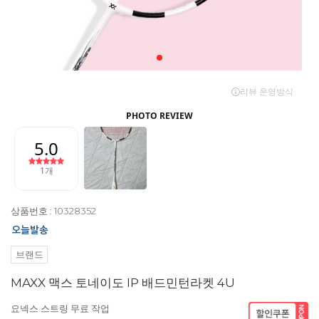
상품번호 : 10328352
브랜드
MAXX 맥스 토네이도 IP 배드민턴라켓 4U
요넥스 스트링 무료 작업