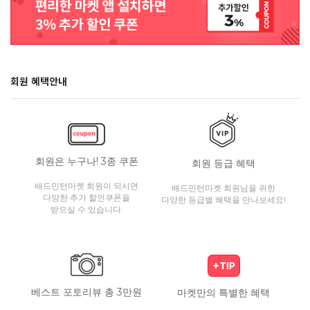
회원 혜택안내
회원은 누구나! 3종 쿠폰
회원 등급 혜택
배드민턴마켓 회원이 되시면
배드민턴마켓 회원님을 위한
다양한 추가 할인쿠폰을
다양한 등급별 혜택을 만나보세요!
받으실 수 있습니다.
베스트 포토리뷰 총 3만원
마켓만의 특별한 혜택