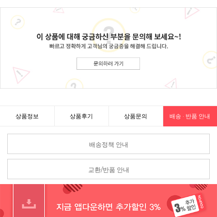
상품정보
상품후기
상품문의
배송 · 반품 안내
배송정책 안내
교환/반품 안내