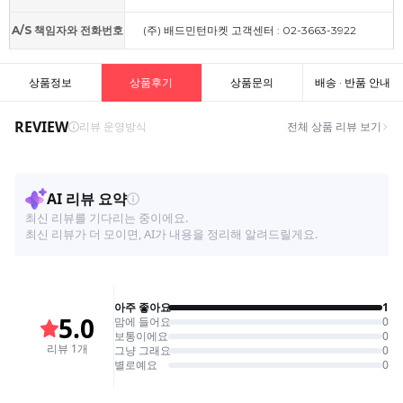
A/S 책임자와 전화번호
(주) 배드민턴마켓 고객센터 : 02-3663-3922
상품정보
상품후기
상품문의
배송 · 반품 안내