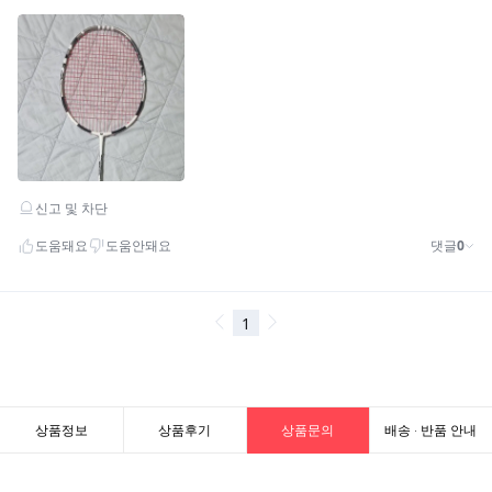
상품정보
상품후기
상품문의
배송 · 반품 안내