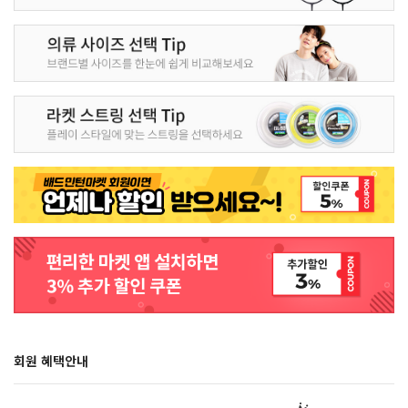
회원 혜택안내