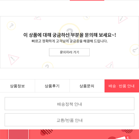
상품정보
상품후기
상품문의
배송 · 반품 안내
배송정책 안내
교환/반품 안내