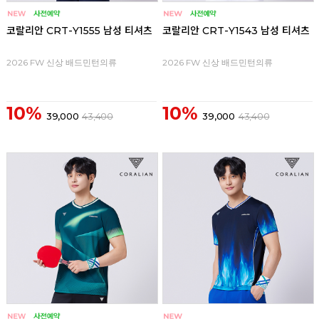
코랄리안 CRT-Y1555 남성 티셔츠
코랄리안 CRT-Y1543 남성 티셔츠
2026 FW 신상 배드민턴의류
2026 FW 신상 배드민턴의류
10%
10%
39,000
43,400
39,000
43,400