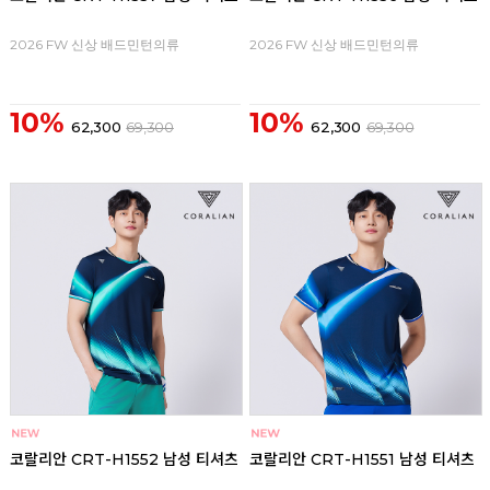
2026 FW 신상 배드민턴의류
2026 FW 신상 배드민턴의류
10%
10%
62,300
69,300
62,300
69,300
코랄리안 CRT-H1552 남성 티셔츠
코랄리안 CRT-H1551 남성 티셔츠