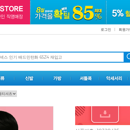
로그인
회원가