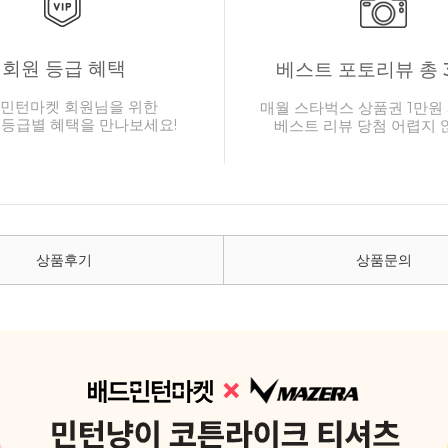
회원 등급 혜택
베스트 포토리뷰 총 
민턴마켓 회원님을 위한
매월 스타벅스 상품권 1만원 
 등급별 혜택을 만나보세요!
베스트 리뷰 당첨 어렵지 
상품후기
상품문의