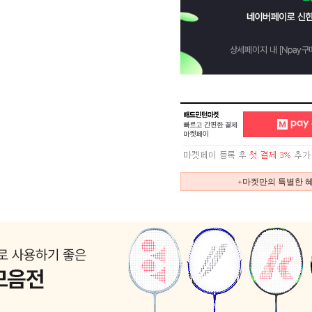
+마켓만의 특별한 