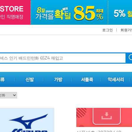
로그인
회원가