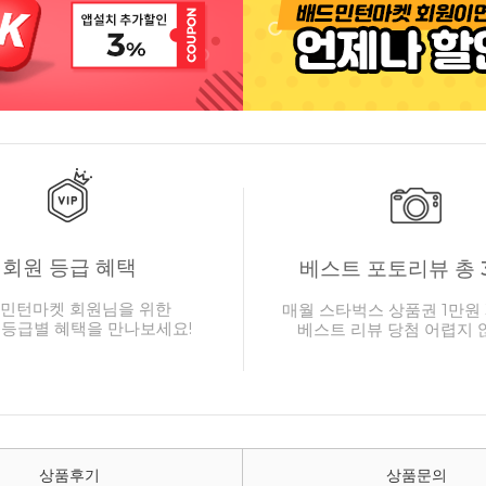
회원 등급 혜택
베스트 포토리뷰 총 
민턴마켓 회원님을 위한
매월 스타벅스 상품권 1만원 
 등급별 혜택을 만나보세요!
베스트 리뷰 당첨 어렵지 
상품후기
상품문의