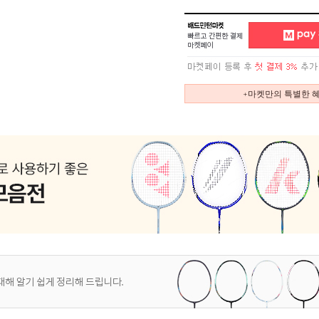
+마켓만의 특별한 