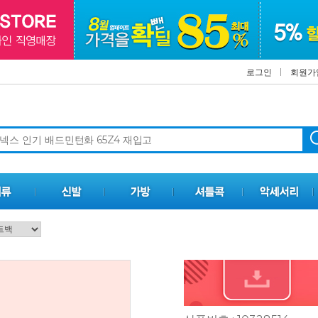
로그인
회원가