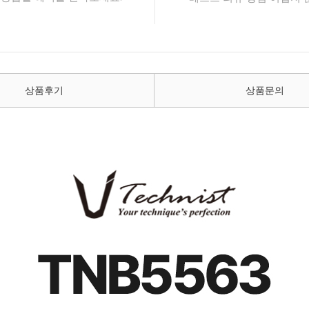
상품후기
상품문의