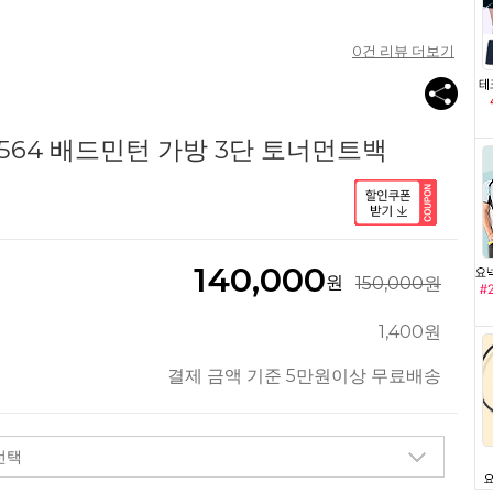
0
건 리뷰 더보기
564 배드민턴 가방 3단 토너먼트백
140,000
원
150,000원
1,400원
결제 금액 기준 5만원이상 무료배송