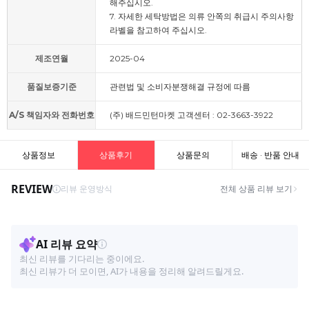
해주십시오.
7. 자세한 세탁방법은 의류 안쪽의 취급시 주의사항
라벨을 참고하여 주십시오.
제조연월
2025-04
품질보증기준
관련법 및 소비자분쟁해결 규정에 따름
A/S 책임자와 전화번호
(주) 배드민턴마켓 고객센터 : 02-3663-3922
상품정보
상품후기
상품문의
배송 · 반품 안내