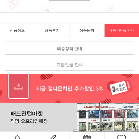
상품정보
상품후기
상품문의
배송 · 반품 안내
배송정책 안내
교환/반품 안내