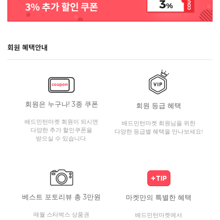
회원 혜택안내
회원은 누구나! 3종 쿠폰
회원 등급 혜택
배드민턴마켓 회원이 되시면
배드민턴마켓 회원님을 위한
다양한 추가 할인쿠폰을
다양한 등급별 혜택을 만나보세요!
받으실 수 있습니다.
베스트 포토리뷰 총 3만원
마켓만의 특별한 혜택
매월 스타벅스 상품권
배드민턴마켓에서