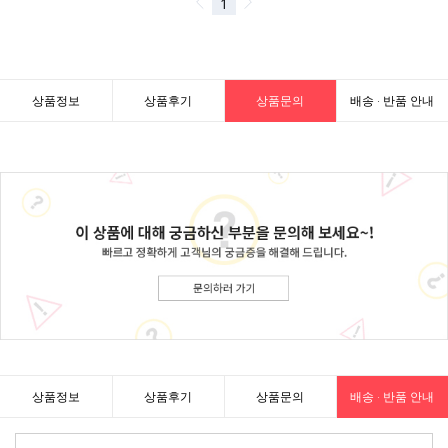
상품정보
상품후기
상품문의
배송 · 반품 안내
상품정보
상품후기
상품문의
배송 · 반품 안내