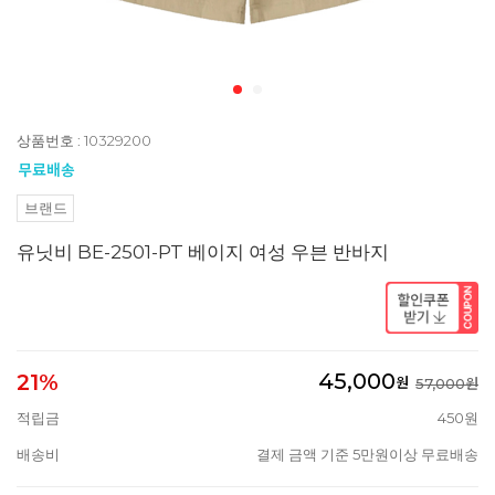
상품번호 : 10329200
브랜드
유닛비 BE-2501-PT 베이지 여성 우븐 반바지
45,000
21%
원
57,000원
적립금
450원
배송비
결제 금액 기준 5만원이상 무료배송