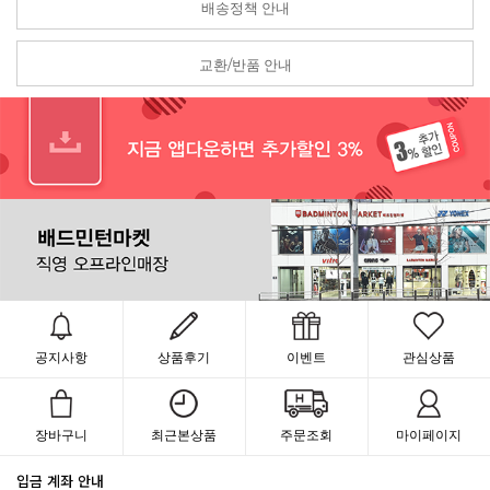
배송정책 안내
교환/반품 안내
공지사항
상품후기
이벤트
관심상품
장바구니
최근본상품
주문조회
마이페이지
입금 계좌 안내