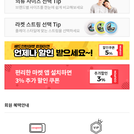
회원 혜택안내