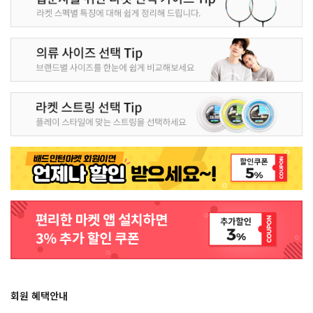
회원 혜택안내