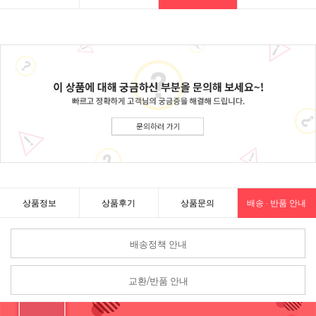
상품정보
상품후기
상품문의
배송 · 반품 안내
배송정책 안내
교환/반품 안내