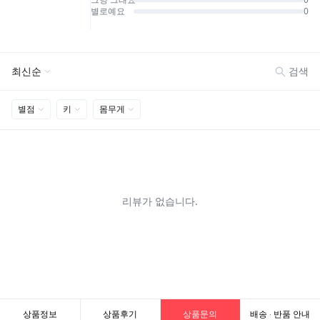
상품정보
상품후기
상품문의
배송 · 반품 안내