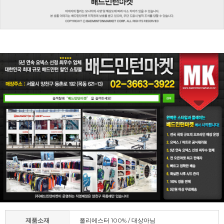
제품소재
폴리에스터 100% / 대상아님