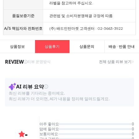
라벨을 참고하여 주십시오.
품질보증기준
관련법 및 소비자분쟁해결 규정에 따름
A/S 책임자와 전화번호
(주) 배드민턴마켓 고객센터 : 02-3663-3922
상품정보
상품후기
상품문의
배송 · 반품 안내