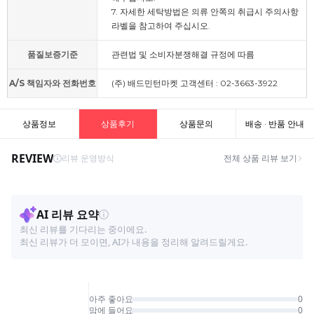
7. 자세한 세탁방법은 의류 안쪽의 취급시 주의사항
라벨을 참고하여 주십시오.
품질보증기준
관련법 및 소비자분쟁해결 규정에 따름
A/S 책임자와 전화번호
(주) 배드민턴마켓 고객센터 : 02-3663-3922
상품정보
상품후기
상품문의
배송 · 반품 안내