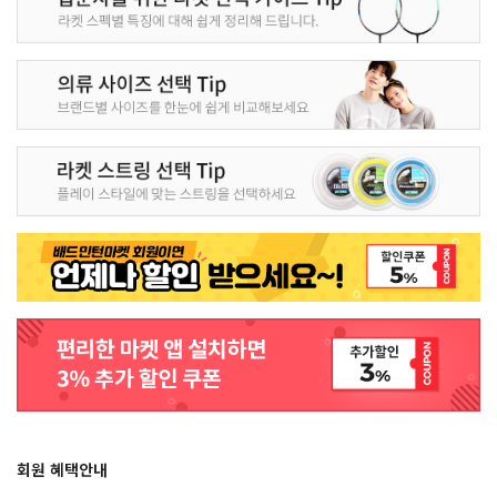
회원 혜택안내