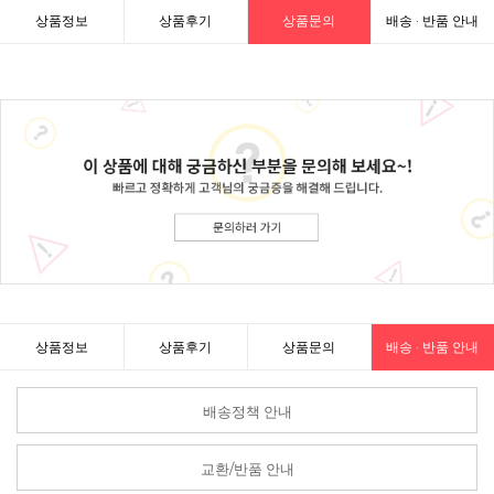
상품정보
상품후기
상품문의
배송 · 반품 안내
상품정보
상품후기
상품문의
배송 · 반품 안내
배송정책 안내
교환/반품 안내