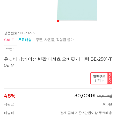
상품번호 : 10329273
브랜드
유닛비 남성 여성 반팔 티셔츠 오버핏 레터링 BE-2501-T
08 MT
30,000
48%
원
58,000원
적립금
300원
배송비
결제 금액 기준 5만원이상 무료배송