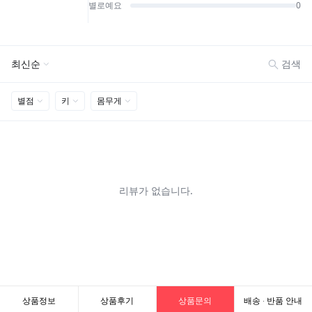
상품정보
상품후기
상품문의
배송 · 반품 안내