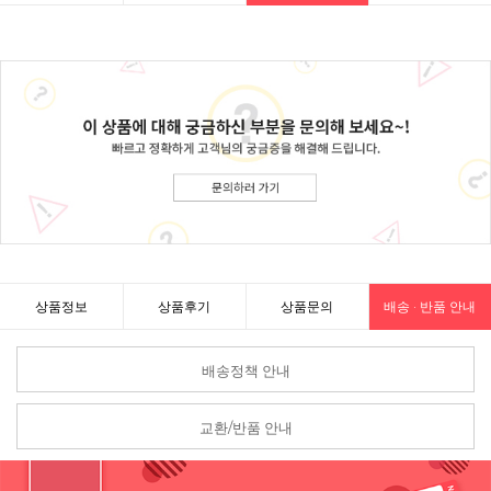
상품정보
상품후기
상품문의
배송 · 반품 안내
배송정책 안내
교환/반품 안내