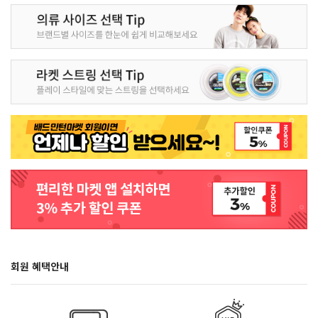
회원 혜택안내