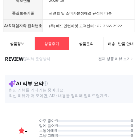
제조연월
2025-05
품질보증기준
관련법 및 소비자분쟁해결 규정에 따름
A/S 책임자와 전화번호
(주) 배드민턴마켓 고객센터 : 02-3663-3922
상품정보
상품후기
상품문의
배송 · 반품 안내