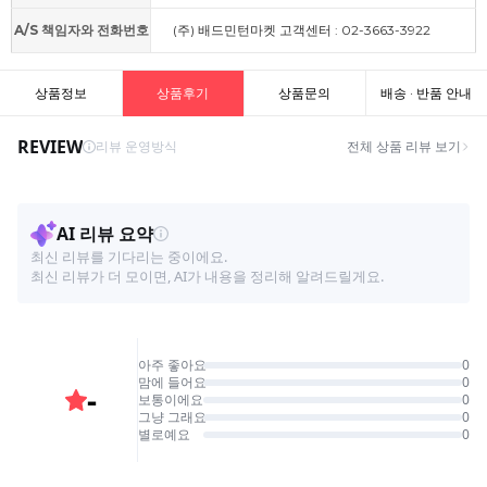
A/S 책임자와 전화번호
(주) 배드민턴마켓 고객센터 : 02-3663-3922
상품정보
상품후기
상품문의
배송 · 반품 안내