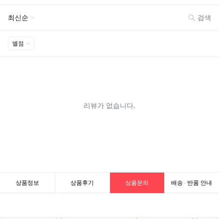
상품정보
상품후기
상품문의
배송 · 반품 안내