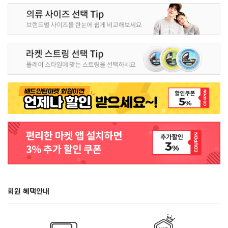
회원 혜택안내