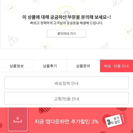
상품정보
상품후기
상품문의
배송 · 반품 안내
배송정책 안내
교환/반품 안내