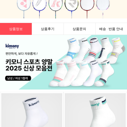
상품정보
상품후기
상품문의
배송 · 반품 안내