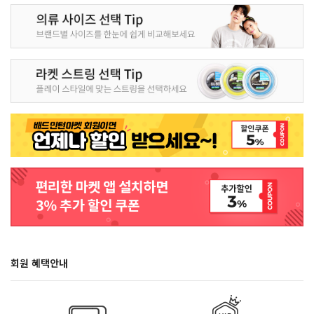
회원 혜택안내