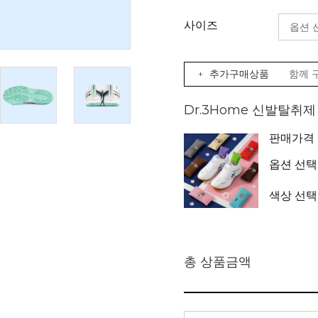
사이즈
+ 추가구매상품
함께 
Dr.3Home 신발탈취
판매가격
옵션 선택
색상 선택
총 상품금액