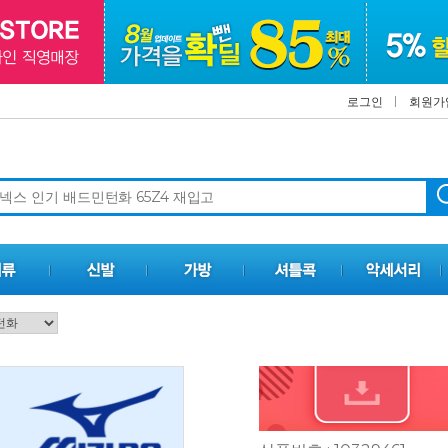
로그인
회원가