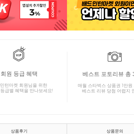
회원 등급 혜택
베스트 포토리뷰 총 
민턴마켓 회원님을 위한
매월 스타벅스 상품권 1만원 
 등급별 혜택을 만나보세요!
베스트 리뷰 당첨 어렵지 
상품후기
상품문의